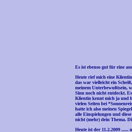
Es ist ebenso gut für eine a
Heute rief mich eine Klientin
das war vielleicht ein Scheiß
meinem Unterbewußtsein, war
Sinn noch nicht entdeckt. Es
Klientin kennt mich ja und 
vielen Seiten bei *Sonnenrei
hatte ich also meinen Spiegel
alle Einspielungen und diese 
nicht (mehr) dein Thema. Di
Heute ist der 11.2.2009 ....