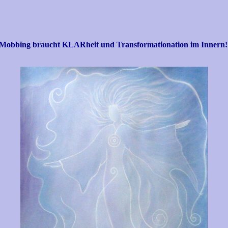
Mobbing braucht KLARheit und Transformationation im Innern!